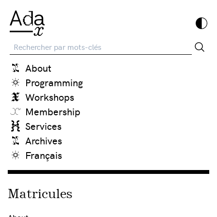
Recherche
About
Programming
Workshops
Membership
Services
Archives
Français
Matricules