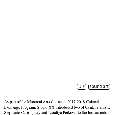
DIY
sound art
As part of the Montreal Arts Council’s 2017-2018 Cultural
Exchange Program, Studio XX introduced two of Center’s artists,
Stephanie Castonguay and Nataliya Petkova, to the Instruments