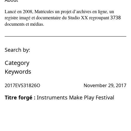
About
Lancé en 2008, Matricules un projet d’archives en ligne, un
registre imagé et documentaire du Studio XX regroupant
3738
documents et médias.
Search by:
Category
Keywords
2017EVS31826O
November 29, 2017
Titre forgé :
Instruments Make Play Festival