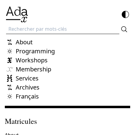
Recherche
About
Programming
Workshops
Membership
Services
Archives
Français
Matricules