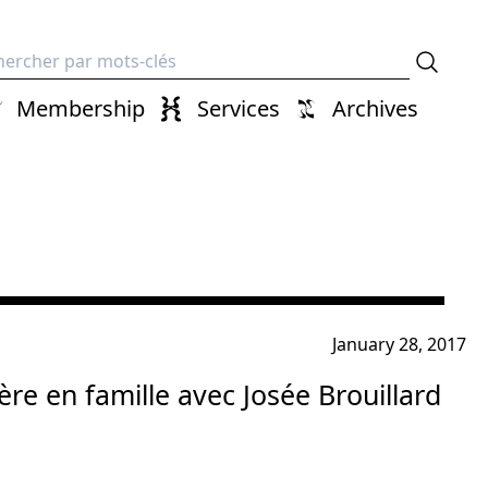
erche
Membership
Services
Archives
January 28, 2017
re en famille avec Josée Brouillard