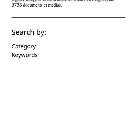
3738
documents et médias.
Search by:
Category
Keywords