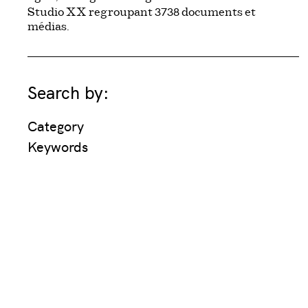
3738
Studio XX regroupant
documents et
médias.
Search by:
Category
Keywords