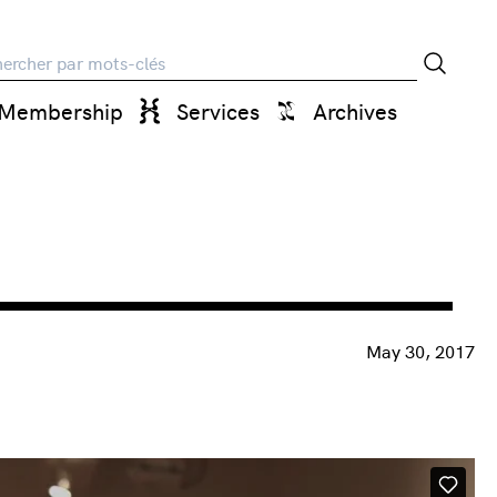
rche
Membership
Services
Archives
May 30, 2017