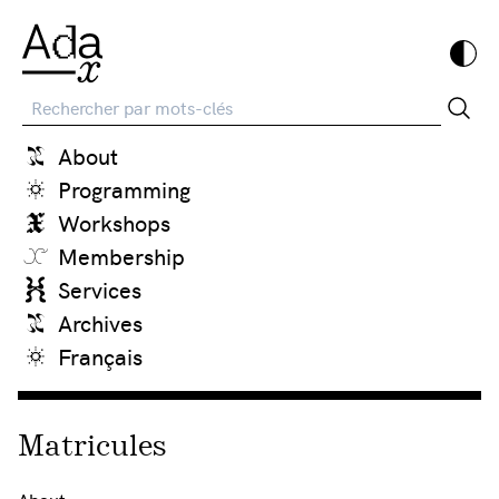
Recherche
About
Programming
Workshops
Membership
Services
Archives
Français
Matricules