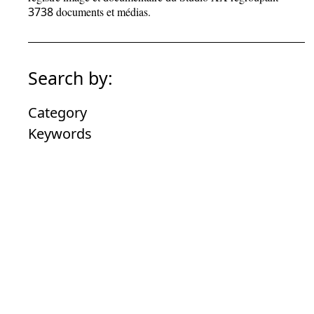
3738
documents et médias.
Search by:
Category
Keywords