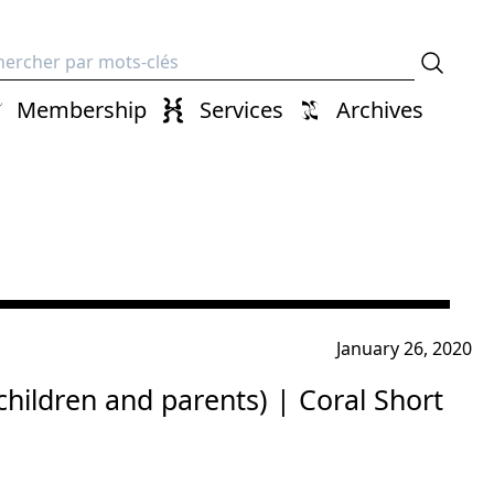
erche
Membership
Services
Archives
January 26, 2020
 children and parents) | Coral Short