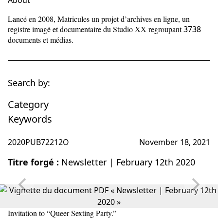
About
Lancé en 2008, Matricules un projet d’archives en ligne, un
registre imagé et documentaire du Studio XX regroupant
3738
documents et médias.
Search by:
Category
Keywords
2020PUB72212O
November 18, 2021
Titre forgé :
Newsletter | February 12th 2020
Invitation to “Queer Sexting Party.”