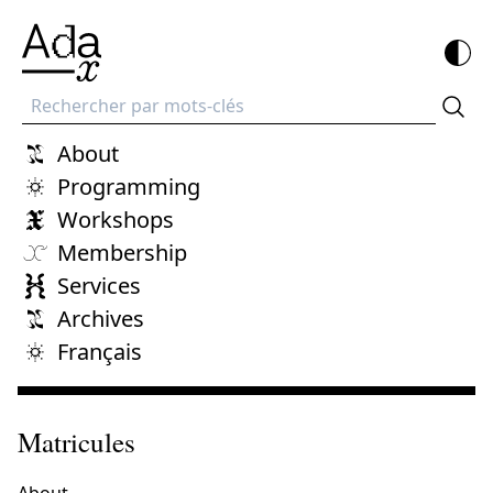
Recherche
About
Programming
Workshops
Membership
Services
Archives
Français
Matricules