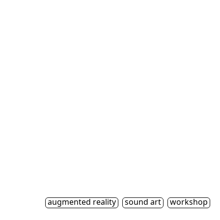
augmented reality
sound art
workshop