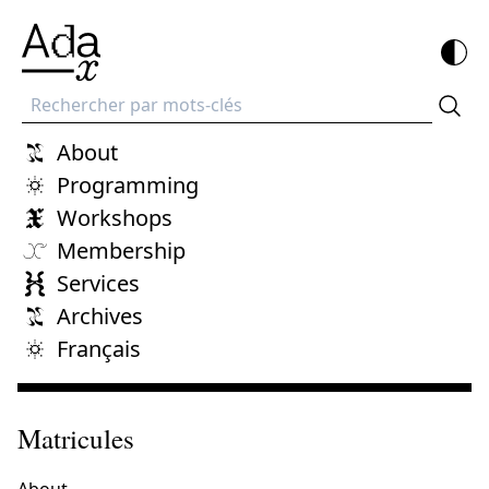
Recherche
About
Programming
Workshops
Membership
Services
Archives
Français
Matricules