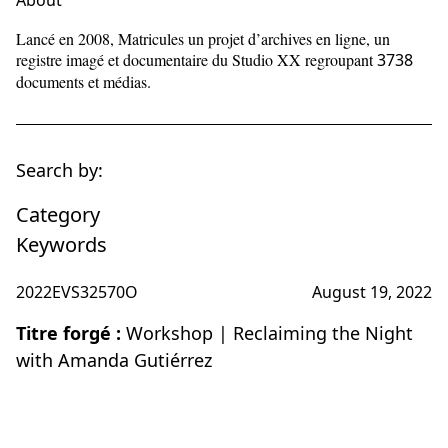
About
Lancé en 2008, Matricules un projet d’archives en ligne, un
registre imagé et documentaire du Studio XX regroupant
3738
documents et médias.
Search by:
Category
Keywords
2022EVS32570O
August 19, 2022
Titre forgé :
Workshop | Reclaiming the Night
with Amanda Gutiérrez