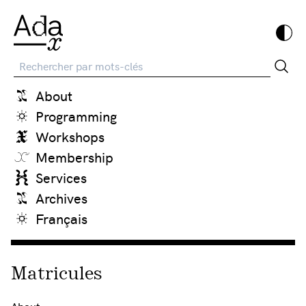
Recherche
About
Programming
Workshops
Membership
Services
Archives
Français
Matricules