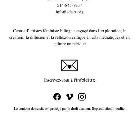
Le contenu de ce site est protégé par le droit d'auteur. Reproduction interdite.