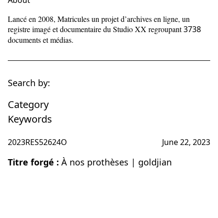
About
Lancé en 2008, Matricules un projet d’archives en ligne, un
registre imagé et documentaire du Studio XX regroupant
3738
documents et médias.
Search by:
Category
Keywords
2023RES52624O
June 22, 2023
Titre forgé :
À nos prothèses | goldjian