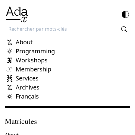
Recherche
About
Programming
Workshops
Membership
Services
Archives
Français
Matricules