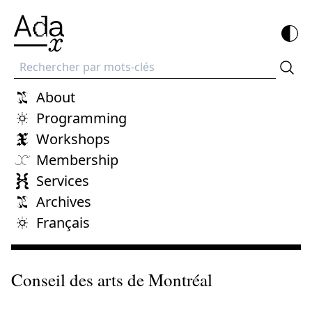
Recherche
About
Programming
Workshops
Membership
Services
Archives
Français
Conseil des arts de Montréal