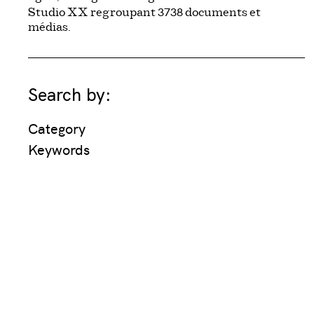
3738
Studio XX regroupant
documents et
médias.
Search by:
Category
Keywords