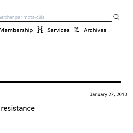
rche
Membership
Services
Archives
January 27, 2010
 resistance