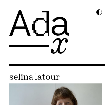
selina latour