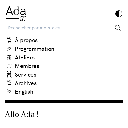
Recherche
À propos
Programmation
Ateliers
Membres
Services
Archives
English
Allo Ada !