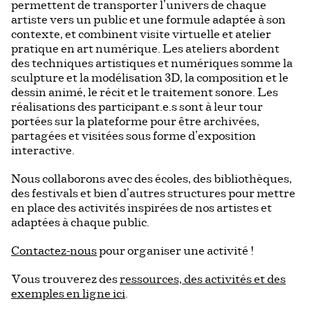
permettent de transporter l’univers de chaque
artiste vers un public et une formule adaptée à son
contexte, et combinent visite virtuelle et atelier
pratique en art numérique. Les ateliers abordent
des techniques artistiques et numériques somme la
sculpture et la modélisation 3D, la composition et le
dessin animé, le récit et le traitement sonore. Les
réalisations des participant.e.s sont à leur tour
portées sur la plateforme pour être archivées,
partagées et visitées sous forme d’exposition
interactive.
Nous collaborons avec des écoles, des bibliothèques,
des festivals et bien d’autres structures pour mettre
en place des activités inspirées de nos artistes et
adaptées à chaque public.
Contactez-nous
pour organiser une activité !
Vous trouverez des
ressources, des activités et des
exemples en ligne ici
.