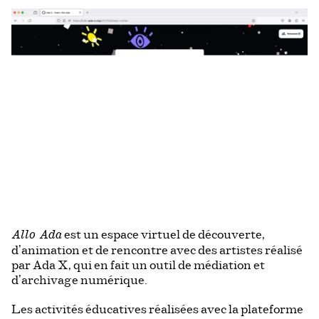
est un espace virtuel
de découverte,
Allo Ada
d’animation et de rencontre avec des artistes réalisé
par Ada X, qui en fait un outil de médiation et
d’archivage numérique.
Les activités éducatives réalisées avec la plateforme