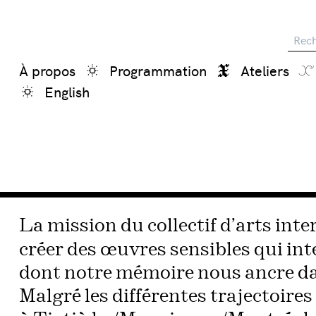
Reche
À propos
Programmation
Ateliers
English
La mission du collectif d’arts inte
créer des œuvres sensibles qui inte
dont notre mémoire nous ancre dans
Malgré les différentes trajectoires