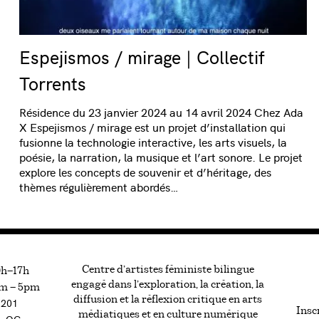
Espejismos / mirage | Collectif
Torrents
Résidence du 23 janvier 2024 au 14 avril 2024 Chez Ada
X Espejismos / mirage est un projet d’installation qui
fusionne la technologie interactive, les arts visuels, la
poésie, la narration, la musique et l’art sonore. Le projet
explore les concepts de souvenir et d’héritage, des
thèmes régulièrement abordés…
Centre d’artistes féministe bilingue
0h—17h
engagé dans l’exploration, la création, la
m — 5pm
diffusion et la réflexion critique en arts
#201
Inscr
médiatiques et en culture numérique