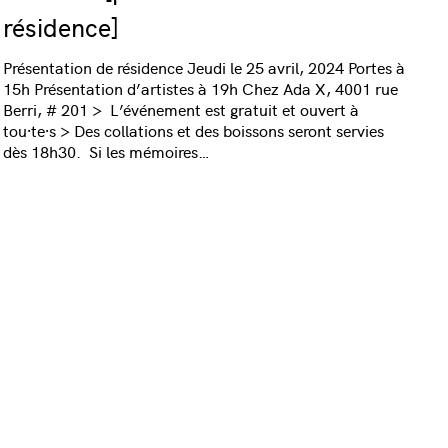
résidence]
Présentation de résidence Jeudi le 25 avril, 2024 Portes à
15h Présentation d’artistes à 19h Chez Ada X, 4001 rue
Berri, # 201 > L’événement est gratuit et ouvert à
tou·te·s > Des collations et des boissons seront servies
dès 18h30. Si les mémoires…