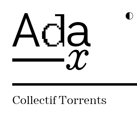
Collectif Torrents